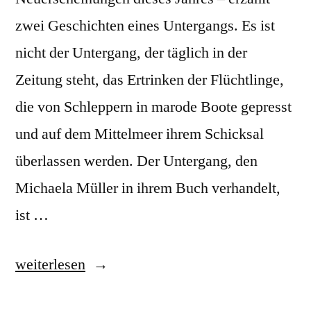
zwei Geschichten eines Untergangs. Es ist
nicht der Untergang, der täglich in der
Zeitung steht, das Ertrinken der Flüchtlinge,
die von Schleppern in marode Boote gepresst
und auf dem Mittelmeer ihrem Schicksal
überlassen werden. Der Untergang, den
Michaela Müller in ihrem Buch verhandelt,
ist …
„Auf
weiterlesen
See“