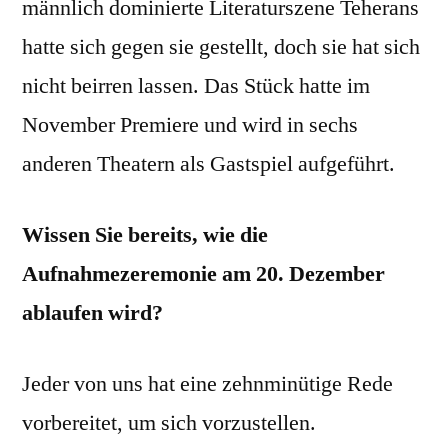
männlich dominierte Literaturszene Teherans
hatte sich gegen sie gestellt, doch sie hat sich
nicht beirren lassen. Das Stück hatte im
November Premiere und wird in sechs
anderen Theatern als Gastspiel aufgeführt.
Wissen Sie bereits, wie die
Aufnahmezeremonie am 20. Dezember
ablaufen wird?
Jeder von uns hat eine zehnminütige Rede
vorbereitet, um sich vorzustellen.