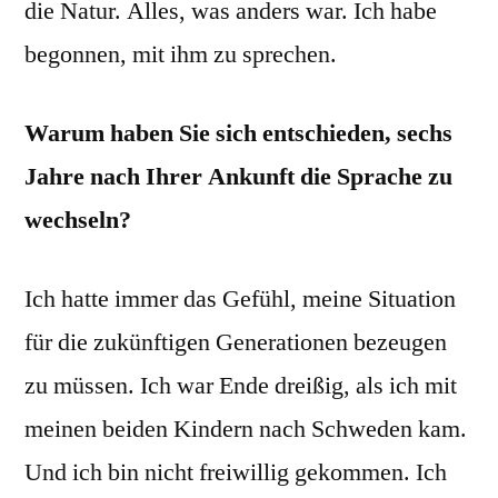
die Natur. Alles, was anders war. Ich habe
begonnen, mit ihm zu sprechen.
Warum haben Sie sich entschieden, sechs
Jahre nach Ihrer Ankunft die Sprache zu
wechseln?
Ich hatte immer das Gefühl, meine Situation
für die zukünftigen Generationen bezeugen
zu müssen. Ich war Ende dreißig, als ich mit
meinen beiden Kindern nach Schweden kam.
Und ich bin nicht freiwillig gekommen. Ich