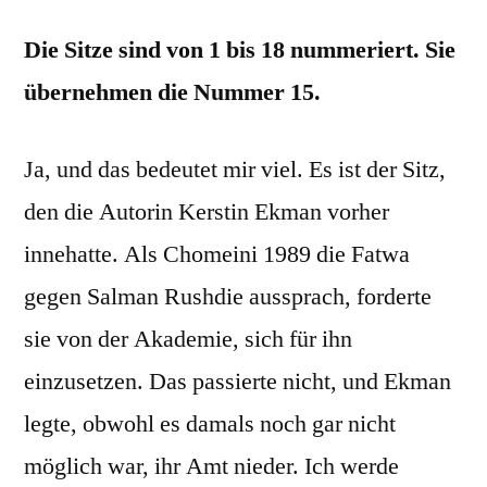
Die Sitze sind von 1 bis 18 nummeriert. Sie
übernehmen die Nummer 15.
Ja, und das bedeutet mir viel. Es ist der Sitz,
den die Autorin Kerstin Ekman vorher
innehatte. Als Chomeini 1989 die Fatwa
gegen Salman Rushdie aussprach, forderte
sie von der Akademie, sich für ihn
einzusetzen. Das passierte nicht, und Ekman
legte, obwohl es damals noch gar nicht
möglich war, ihr Amt nieder. Ich werde