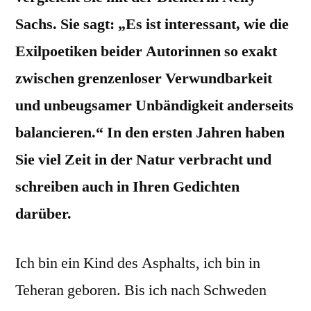
Sachs. Sie sagt: „Es ist interessant, wie die
Exilpoetiken beider Autorinnen so exakt
zwischen grenzenloser Verwundbarkeit
und unbeugsamer Unbändigkeit anderseits
balancieren.“ In den ersten Jahren haben
Sie viel Zeit in der Natur verbracht und
schreiben auch in Ihren Gedichten
darüber.
Ich bin ein Kind des Asphalts, ich bin in
Teheran geboren. Bis ich nach Schweden