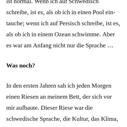
ist normal. Wenn ich auf Schwedisch
schreibe, ist es, als ob ich in einen Pool ein­
tauche; wenn ich auf Persisch schreibe, ist es,
als ob ich in einem Ozean schwimme. Aber
es war am Anfang nicht nur die Sprache …
Was noch?
In den ersten Jahren sah ich jeden Morgen
einen Riesen an meinem Bett, der sich vor
mir aufbaute. Dieser Riese war die
schwedische ­Sprache, die Kultur, das Klima,