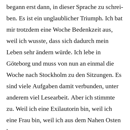
begann erst dann, in dieser Sprache zu schrei­
ben. Es ist ein unglaublicher Triumph. Ich bat
mir trotzdem eine Woche Bedenkzeit aus,
weil ich wusste, dass sich dadurch mein
Leben sehr ändern würde. Ich lebe in
Göteborg und muss von nun an einmal die
Woche nach Stockholm zu den Sitzungen. Es
sind viele Aufgaben damit verbunden, unter
anderem viel Lesearbeit. Aber ich stimmte
zu. Weil ich eine Exilautorin bin, weil ich
eine Frau bin, weil ich aus dem Nahen Osten