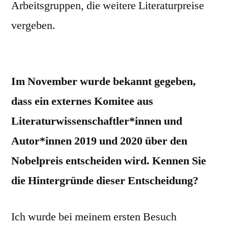
Arbeitsgruppen, die weitere Literaturpreise
vergeben.
Im November wurde bekannt gegeben,
dass ein externes Komitee aus
Literaturwissenschaftler*innen und
Autor*innen 2019 und 2020 über den
Nobelpreis entscheiden wird. Kennen Sie
die Hintergründe dieser Entscheidung?
Ich wurde bei meinem ersten Besuch