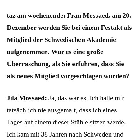
taz am wochenende: Frau Mossaed, am 20.
Dezember werden Sie bei einem Festakt als
Mitglied der Schwedischen Akademie
aufgenommen. War es eine große
Überraschung, als Sie erfuhren, dass Sie
als neues Mitglied vorgeschlagen wurden?
Jila Mossaed:
Ja, das war es. Ich hatte mir
tatsächlich nie ausgemalt, dass ich eines
Tages auf einem dieser Stühle sitzen werde.
Ich kam mit 38 Jahren nach Schweden und