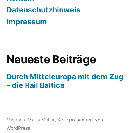
Datenschutzhinweis
Impressum
Neueste Beiträge
Durch Mitteleuropa mit dem Zug
– die Rail Baltica
Michaela Maria Müller
,
Stolz präsentiert von
WordPress.