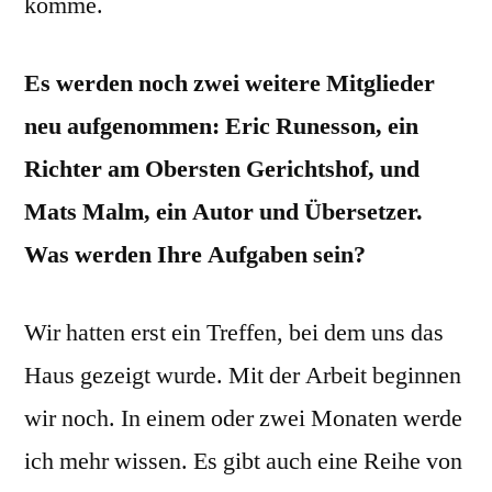
komme.
Es werden noch zwei weitere Mitglieder
neu aufgenommen: Eric Runesson, ein
Richter am Obersten Gerichtshof, und
Mats Malm, ein Autor und Übersetzer.
Was werden Ihre Aufgaben sein?
Wir hatten erst ein Treffen, bei dem uns das
Haus gezeigt wurde. Mit der Arbeit beginnen
wir noch. In einem oder zwei Monaten werde
ich mehr wissen. Es gibt auch eine Reihe von