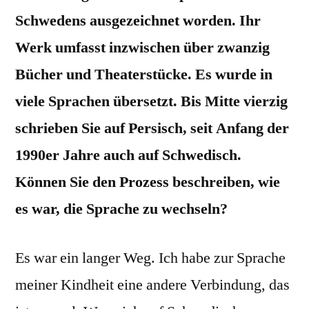
Schwedens ausgezeichnet worden. Ihr
Werk umfasst inzwischen über zwanzig
Bücher und Theaterstücke. Es wurde in
viele Sprachen übersetzt. Bis Mitte vierzig
schrieben Sie auf Persisch, seit Anfang der
1990er Jahre auch auf Schwedisch.
Können Sie den Prozess beschreiben, wie
es war, die Sprache zu wechseln?
Es war ein langer Weg. Ich habe zur Sprache
meiner Kindheit eine andere Verbindung, das