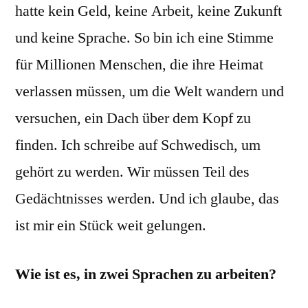
hatte kein Geld, keine Arbeit, keine Zukunft
und keine Sprache. So bin ich eine Stimme
für Millionen Menschen, die ihre Heimat
verlassen müssen, um die Welt wandern und
versuchen, ein Dach über dem Kopf zu
finden. Ich schreibe auf Schwedisch, um
gehört zu werden. Wir müssen Teil des
Gedächtnisses werden. Und ich glaube, das
ist mir ein Stück weit gelungen.
Wie ist es, in zwei Sprachen zu arbeiten?