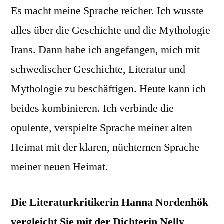
Es macht meine Sprache reicher. Ich wusste
alles über die Geschichte und die Mythologie
Irans. Dann habe ich angefangen, mich mit
schwedischer Geschichte, Literatur und
Mythologie zu beschäftigen. Heute kann ich
beides kombinieren. Ich verbinde die
opulente, verspielte Sprache meiner alten
Heimat mit der klaren, nüchternen Sprache
meiner neuen Heimat.
Die Literaturkritikerin Hanna Nordenhök
vergleicht Sie mit der Dichterin Nelly