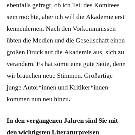
ebenfalls gefragt, ob ich Teil des Komitees
sein möchte, aber ich will die Akademie erst
kennenlernen. Nach den Vorkommnissen
übten die Medien und die Gesellschaft einen
großen Druck auf die Akademie aus, sich zu
verändern. Es hat somit eine gute Seite, denn
wir brauchen neue Stimmen. Großartige
junge Autor*innen und Kritiker*innen
kommen nun neu hinzu.
In den vergangenen Jahren sind Sie mit
den wichtigsten Literaturpreisen