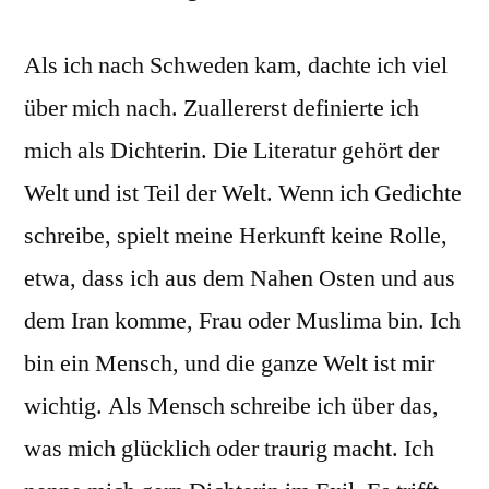
Als ich nach Schweden kam, dachte ich viel
über mich nach. Zuallererst definierte ich
mich als Dichterin. Die Literatur gehört der
Welt und ist Teil der Welt. Wenn ich Gedichte
schreibe, spielt meine Herkunft keine Rolle,
etwa, dass ich aus dem Nahen Osten und aus
dem Iran komme, Frau oder Muslima bin. Ich
bin ein Mensch, und die ganze Welt ist mir
wichtig. Als Mensch schreibe ich über das,
was mich glücklich oder traurig macht. Ich