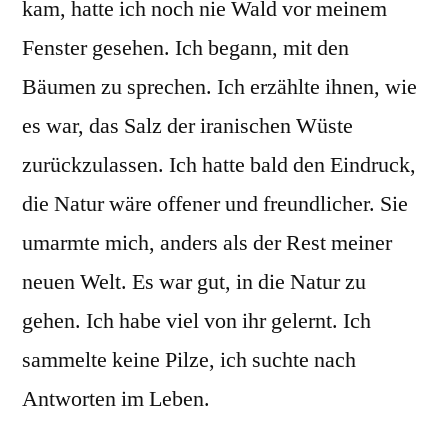
kam, hatte ich noch nie Wald vor meinem
Fenster gesehen. Ich begann, mit den
Bäumen zu sprechen. Ich erzählte ihnen, wie
es war, das Salz der iranischen Wüste
zurückzulassen. Ich hatte bald den Eindruck,
die Natur wäre offener und freundlicher. Sie
umarmte mich, anders als der Rest meiner
neuen Welt. Es war gut, in die Natur zu
gehen. Ich habe viel von ihr gelernt. Ich
sammelte keine Pilze, ich suchte nach
Antworten im Leben.