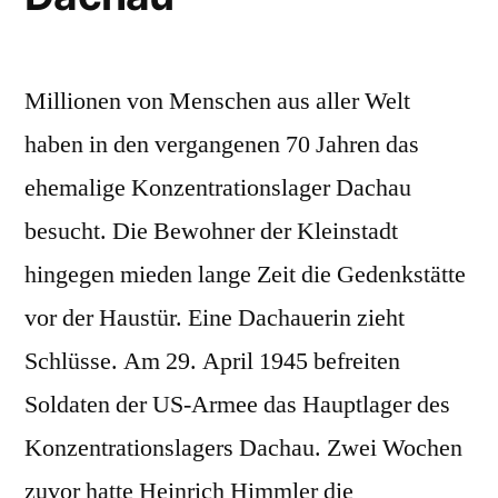
Millionen von Menschen aus aller Welt
haben in den vergangenen 70 Jahren das
ehemalige Konzentrationslager Dachau
besucht. Die Bewohner der Kleinstadt
hingegen mieden lange Zeit die Gedenkstätte
vor der Haustür. Eine Dachauerin zieht
Schlüsse. Am 29. April 1945 befreiten
Soldaten der US-Armee das Hauptlager des
Konzentrationslagers Dachau. Zwei Wochen
zuvor hatte Heinrich Himmler die