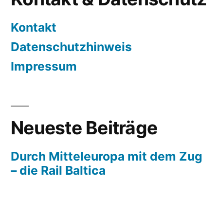
Kontakt
Datenschutzhinweis
Impressum
Neueste Beiträge
Durch Mitteleuropa mit dem Zug
– die Rail Baltica