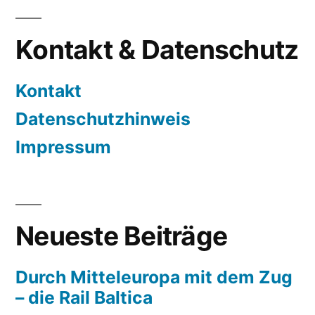
Kontakt & Datenschutz
Kontakt
Datenschutzhinweis
Impressum
Neueste Beiträge
Durch Mitteleuropa mit dem Zug
– die Rail Baltica