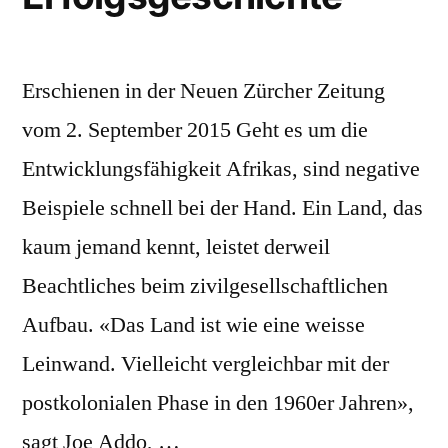
Erschienen in der Neuen Zürcher Zeitung
vom 2. September 2015 Geht es um die
Entwicklungsfähigkeit Afrikas, sind negative
Beispiele schnell bei der Hand. Ein Land, das
kaum jemand kennt, leistet derweil
Beachtliches beim zivilgesellschaftlichen
Aufbau. «Das Land ist wie eine weisse
Leinwand. Vielleicht vergleichbar mit der
postkolonialen Phase in den 1960er Jahren»,
sagt Joe Addo, …