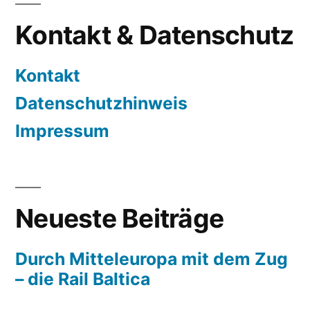
Kontakt & Datenschutz
Kontakt
Datenschutzhinweis
Impressum
Neueste Beiträge
Durch Mitteleuropa mit dem Zug
– die Rail Baltica