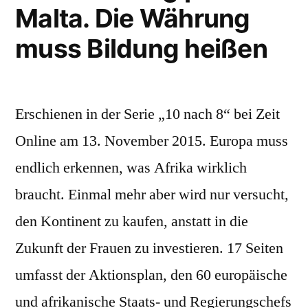
Malta. Die Währung
muss Bildung heißen
Erschienen in der Serie „10 nach 8“ bei Zeit
Online am 13. November 2015. Europa muss
endlich erkennen, was Afrika wirklich
braucht. Einmal mehr aber wird nur versucht,
den Kontinent zu kaufen, anstatt in die
Zukunft der Frauen zu investieren. 17 Seiten
umfasst der Aktionsplan, den 60 europäische
und afrikanische Staats- und Regierungschefs